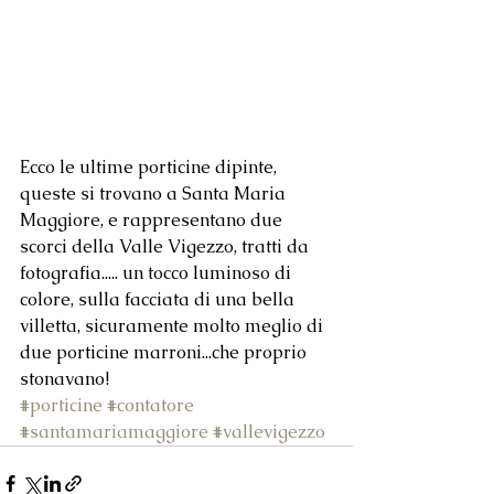
Ecco le ultime porticine dipinte, 
queste si trovano a Santa Maria 
Maggiore, e rappresentano due 
scorci della Valle Vigezzo, tratti da 
fotografia..... un tocco luminoso di 
colore, sulla facciata di una bella 
villetta, sicuramente molto meglio di 
due porticine marroni...che proprio 
stonavano!
#porticine
#contatore
#santamariamaggiore
#vallevigezzo