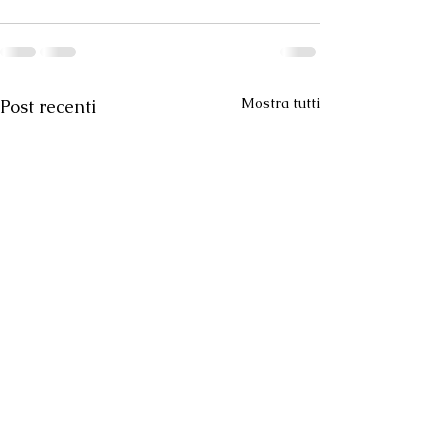
Mostra tutti
Post recenti