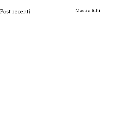
Mostra tutti
Post recenti
Commenti