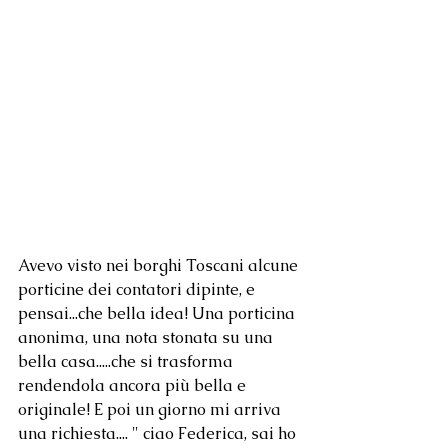
Avevo visto nei borghi Toscani alcune 
porticine dei contatori dipinte, e 
pensai...che bella idea! Una porticina 
anonima, una nota stonata su una 
bella casa.....che si trasforma 
rendendola ancora più bella e 
originale! E poi un giorno mi arriva 
una richiesta.... " ciao Federica, sai ho 