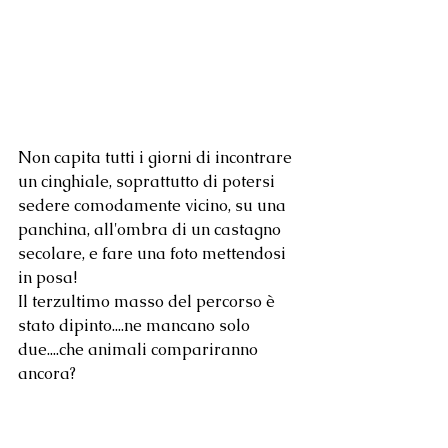
Non capita tutti i giorni di incontrare 
un cinghiale, soprattutto di potersi 
sedere comodamente vicino, su una 
panchina, all'ombra di un castagno 
secolare, e fare una foto mettendosi 
in posa! 
Il terzultimo masso del percorso è 
stato dipinto....ne mancano solo 
due....che animali compariranno 
ancora? 